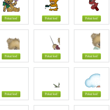
Pokaż kod
Pokaż kod
Pokaż kod
Pokaż kod
Pokaż kod
Pokaż kod
Pokaż kod
Pokaż kod
Pokaż kod