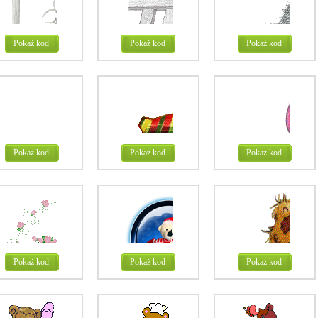
Pokaż kod
Pokaż kod
Pokaż kod
Pokaż kod
Pokaż kod
Pokaż kod
Pokaż kod
Pokaż kod
Pokaż kod